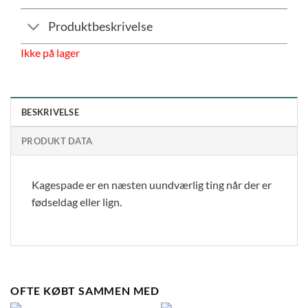
Produktbeskrivelse
Ikke på lager
BESKRIVELSE
PRODUKT DATA
Kagespade er en næsten uundværlig ting når der er
fødseldag eller lign.
OFTE KØBT SAMMEN MED