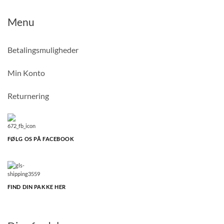
Menu
Betalingsmuligheder
Min Konto
Returnering
FØLG OS PÅ FACEBOOK
FIND DIN PAKKE HER