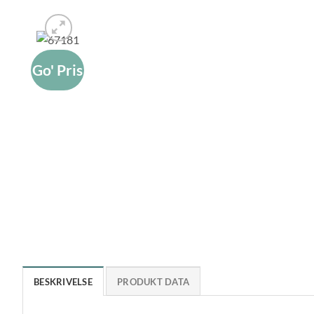
Go' Pris
BESKRIVELSE
PRODUKT DATA