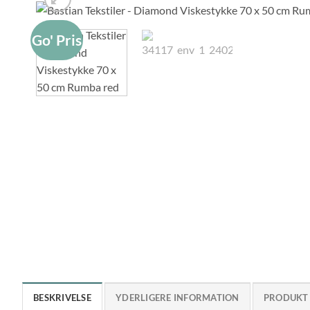
Go' Pris
BESKRIVELSE
YDERLIGERE INFORMATION
PRODUKT