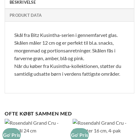
BESKRIVELSE
PRODUKT DATA
Skål fra Bitz Kusintha-serien i gennemfarvet glas.
Skålen måler 12 cm og er perfekt til bl.a. snacks,
morgenmad og portionsanretninger. Skålen fås i
farverne grøn, amber, blå og pink.
Når du køber fra Kusintha-kollektionen, støtter du
samtidig udsatte børn i verdens fattigste områder.
OFTE KØBT SAMMEN MED
Go' Pris
Go' Pris