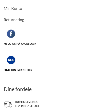
Min Konto
Returnering
FØLG OS PÅ FACEBOOK
FIND DIN PAKKE HER
Dine fordele
HURTIG LEVERING
LEVERING 1-4 DAGE