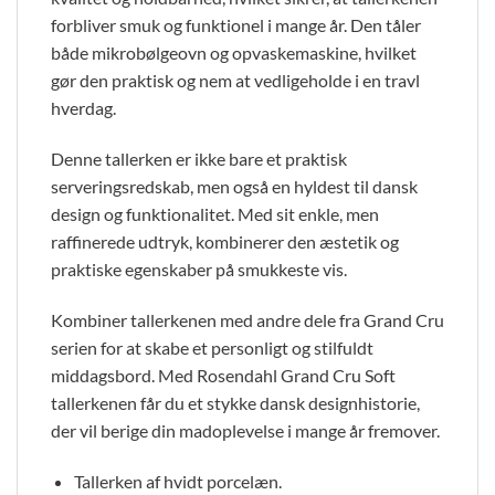
forbliver smuk og funktionel i mange år. Den tåler
både mikrobølgeovn og opvaskemaskine, hvilket
gør den praktisk og nem at vedligeholde i en travl
hverdag.
Denne tallerken er ikke bare et praktisk
serveringsredskab, men også en hyldest til dansk
design og funktionalitet. Med sit enkle, men
raffinerede udtryk, kombinerer den æstetik og
praktiske egenskaber på smukkeste vis.
Kombiner tallerkenen med andre dele fra Grand Cru
serien for at skabe et personligt og stilfuldt
middagsbord. Med Rosendahl Grand Cru Soft
tallerkenen får du et stykke dansk designhistorie,
der vil berige din madoplevelse i mange år fremover.
Tallerken af hvidt porcelæn.