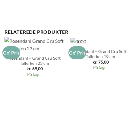
RELATEREDE PRODUKTER
Rosendahl – Grand Cru Soft
Go' Pris
Go' Pris
Tallerken 19 cm
Rosendahl – Grand Cru Soft
kr.
75,00
Tallerken 23 cm
På lager
kr.
69,00
På lager