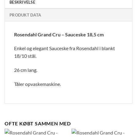
BESKRIVELSE
PRODUKT DATA
Rosendahl Grand Cru – Sauceske 18,5 cm
Enkel og elegant Sauceske fra Rosendahl i blankt
18/10 stål.
26 cm lang.
Tåler opvaskemaskine.
OFTE KØBT SAMMEN MED