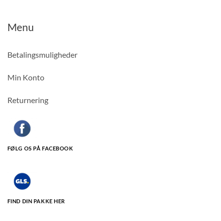
Menu
Betalingsmuligheder
Min Konto
Returnering
FØLG OS PÅ FACEBOOK
FIND DIN PAKKE HER