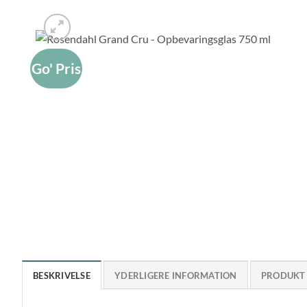
Go' Pris
BESKRIVELSE
YDERLIGERE INFORMATION
PRODUKT