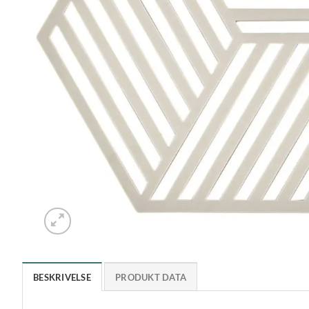
BESKRIVELSE
PRODUKT DATA