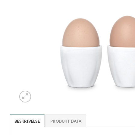
BESKRIVELSE
PRODUKT DATA