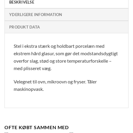
BESKRIVELSE
YDERLIGERE INFORMATION
PRODUKT DATA
Stel i ekstra stærk og holdbart porcelæn med
ekstrem hård glasur, som gør det modstandsdygtigt
overfor slag, stød og store temperaturforskelle –
med plisseret væg.
Velegnet til ovn, mikroovn og fryser. Tåler
maskinopvask.
OFTE KØBT SAMMEN MED