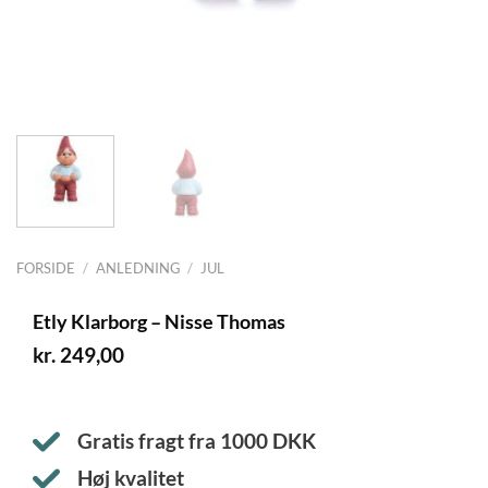
FORSIDE
/
ANLEDNING
/
JUL
Etly Klarborg – Nisse Thomas
kr.
249,00
Gratis fragt fra
1000
DKK
Høj kvalitet