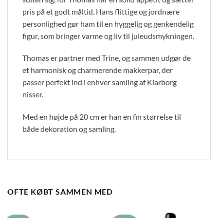
pris på et godt måltid. Hans flittige og jordnære
personlighed gør ham til en hyggelig og genkendelig
figur, som bringer varme og liv til juleudsmykningen.
Thomas er partner med Trine, og sammen udgør de
et harmonisk og charmerende makkerpar, der
passer perfekt ind i enhver samling af Klarborg
nisser.
Med en højde på 20 cm er han en fin størrelse til
både dekoration og samling.
OFTE KØBT SAMMEN MED