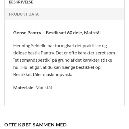
BESKRIVELSE
PRODUKT DATA
Gense Pantry – Bestiksæt 60 dele, Mat stål
Henning Seidelin har formgivet det praktiske og
tidløse bestik Pantry. Det er ofte karakteriseret som
“et sømandsbestik” på grund af det karakteristiske
hul. Hullet gør, at du kan hænge bestikket op.
Bestikket tåler maskinopvask.
Materiale:
Mat stål
OFTE KØBT SAMMEN MED