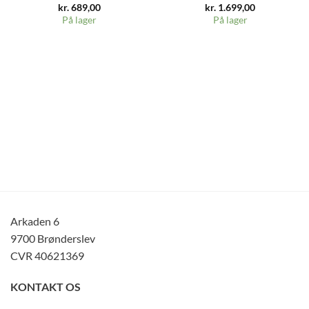
kr.
689,00
kr.
1.699,00
På lager
På lager
Arkaden 6
9700 Brønderslev
CVR 40621369
KONTAKT OS