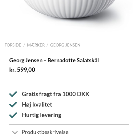
FORSIDE
/
MÆRKER
/
GEORG JENSEN
Georg Jensen – Bernadotte Salatskål
kr.
599,00
Gratis fragt fra
1000
DKK
Høj kvalitet
Hurtig levering
Produktbeskrivelse