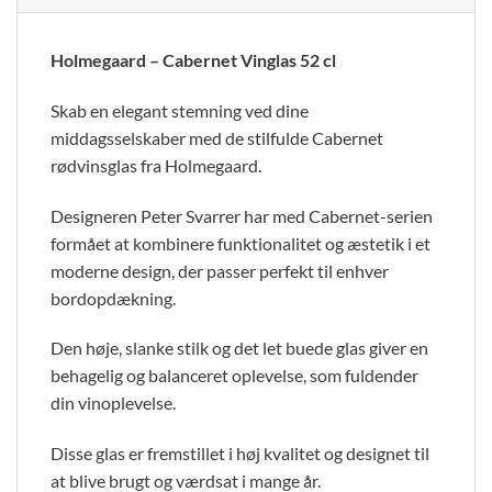
Holmegaard – Cabernet Vinglas 52 cl
Skab en elegant stemning ved dine
middagsselskaber med de stilfulde Cabernet
rødvinsglas fra Holmegaard.
Designeren Peter Svarrer har med Cabernet-serien
formået at kombinere funktionalitet og æstetik i et
moderne design, der passer perfekt til enhver
bordopdækning.
Den høje, slanke stilk og det let buede glas giver en
behagelig og balanceret oplevelse, som fuldender
din vinoplevelse.
Disse glas er fremstillet i høj kvalitet og designet til
at blive brugt og værdsat i mange år.