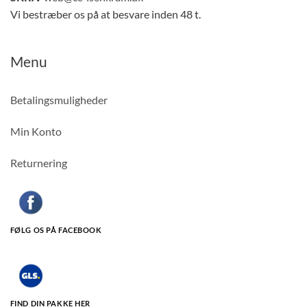
Vi bestræber os på at besvare inden 48 t.
Menu
Betalingsmuligheder
Min Konto
Returnering
FØLG OS PÅ FACEBOOK
FIND DIN PAKKE HER