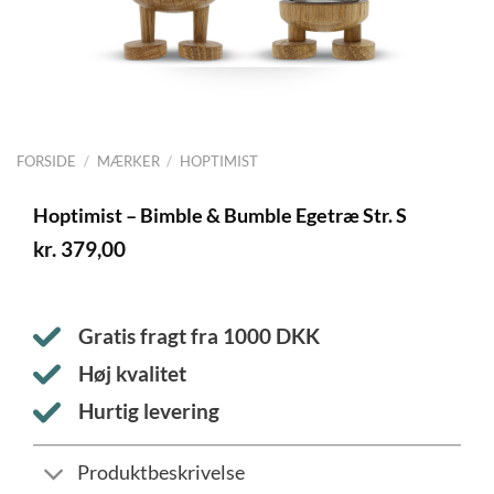
FORSIDE
/
MÆRKER
/
HOPTIMIST
Hoptimist – Bimble & Bumble Egetræ Str. S
kr.
379,00
Gratis fragt fra
1000
DKK
Høj kvalitet
Hurtig levering
Produktbeskrivelse