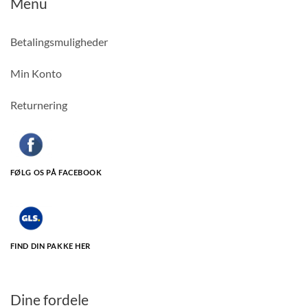
Menu
Betalingsmuligheder
Min Konto
Returnering
FØLG OS PÅ FACEBOOK
FIND DIN PAKKE HER
Dine fordele