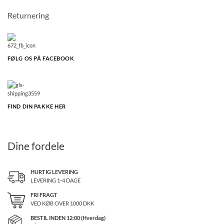
Returnering
FØLG OS PÅ FACEBOOK
FIND DIN PAKKE HER
Dine fordele
HURTIG LEVERING
LEVERING 1-4 DAGE
FRI FRAGT
VED KØB OVER
1000
DKK
BESTIL INDEN 12:00 (Hverdag)