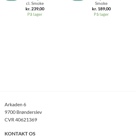
cl. Smoke
Smoke
kr.
239,00
kr.
189,00
På lager
På lager
Arkaden 6
9700 Brønderslev
CVR 40621369
KONTAKT OS