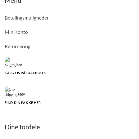
Menu
Betalingsmuligheder
Min Konto
Returnering
FØLG OS PÅ FACEBOOK
FIND DIN PAKKE HER
Dine fordele