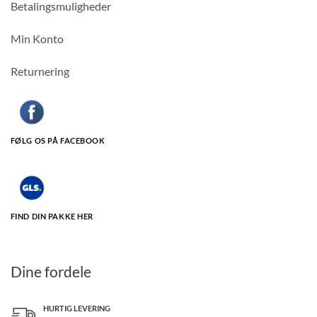
Betalingsmuligheder
Min Konto
Returnering
FØLG OS PÅ FACEBOOK
FIND DIN PAKKE HER
Dine fordele
HURTIG LEVERING