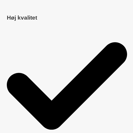
Høj kvalitet