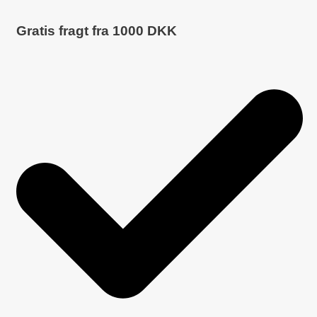
Gratis fragt fra
1000
DKK