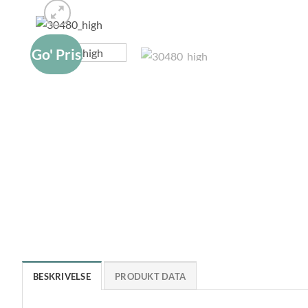
Go' Pris
BESKRIVELSE
PRODUKT DATA