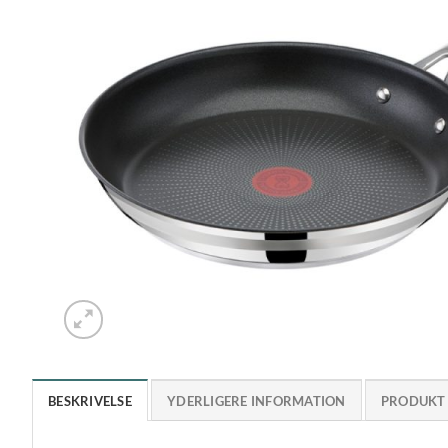
BESKRIVELSE
YDERLIGERE INFORMATION
PRODUKT