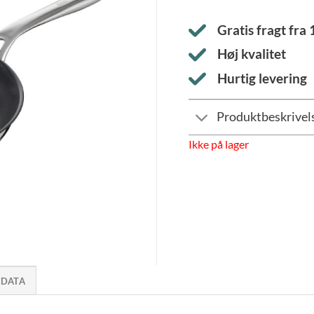
Gratis fragt fra
Høj kvalitet
Hurtig levering
Produktbeskrivel
Ikke på lager
 DATA