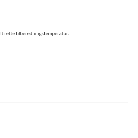
t rette tilberedningstemperatur.