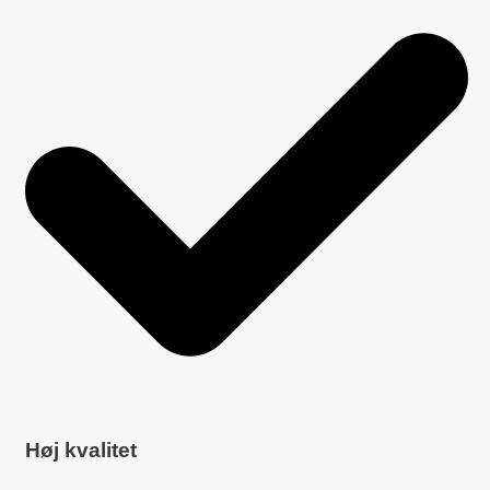
Høj kvalitet