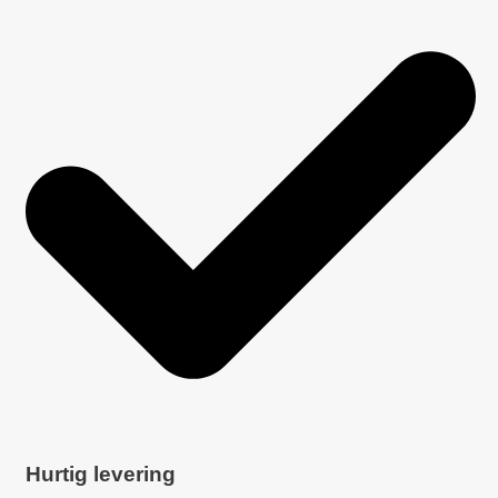
Hurtig levering