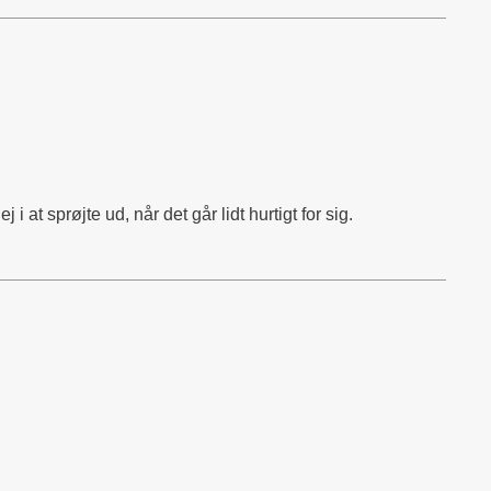
 at sprøjte ud, når det går lidt hurtigt for sig.