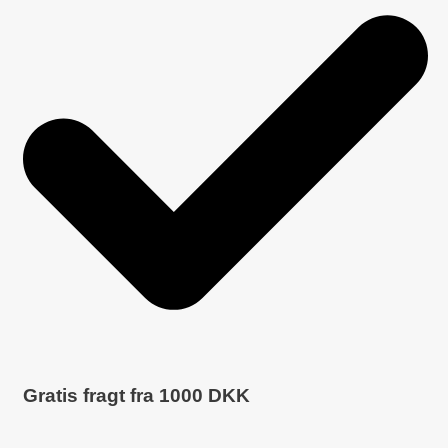
Gratis fragt fra
1000
DKK