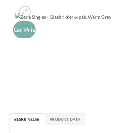
Go' Pris
BESKRIVELSE
PRODUKT DATA