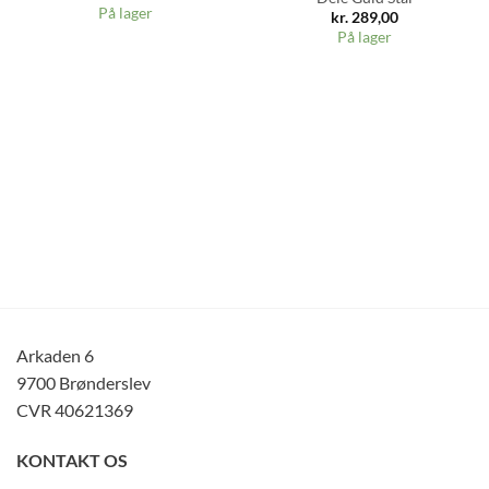
På lager
kr.
289,00
På lager
Arkaden 6
9700 Brønderslev
CVR 40621369
KONTAKT OS