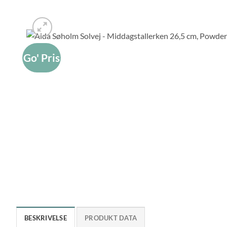
Go' Pris
BESKRIVELSE
PRODUKT DATA