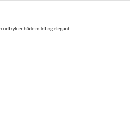
 udtryk er både mildt og elegant.