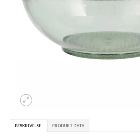
BESKRIVELSE
PRODUKT DATA