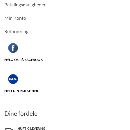
Betalingsmuligheder
Min Konto
Returnering
FØLG OS PÅ FACEBOOK
FIND DIN PAKKE HER
Dine fordele
HURTIG LEVERING