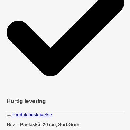
Hurtig levering
Produktbeskrivelse
Bitz – Pastaskål 20 cm, Sort/Grøn