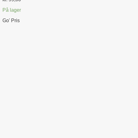
På lager
Go' Pris