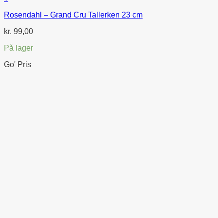
Rosendahl – Grand Cru Tallerken 23 cm
kr.
99,00
På lager
Go' Pris