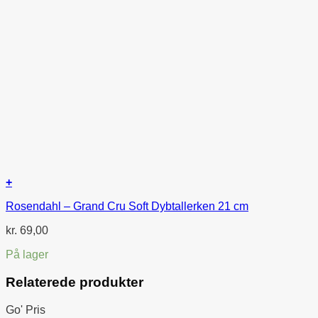
+
Rosendahl – Grand Cru Soft Dybtallerken 21 cm
kr.
69,00
På lager
Relaterede produkter
Go' Pris