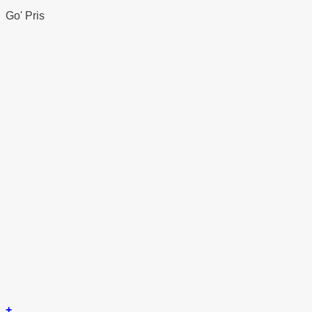
Go' Pris
+