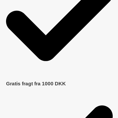
Gratis fragt fra
1000
DKK