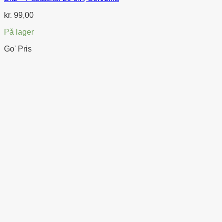
kr.
99,00
På lager
Go' Pris