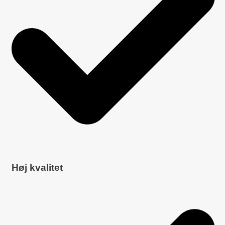
Høj kvalitet