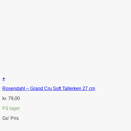
+
Rosendahl – Grand Cru Soft Tallerken 27 cm
kr.
79,00
På lager
Go' Pris