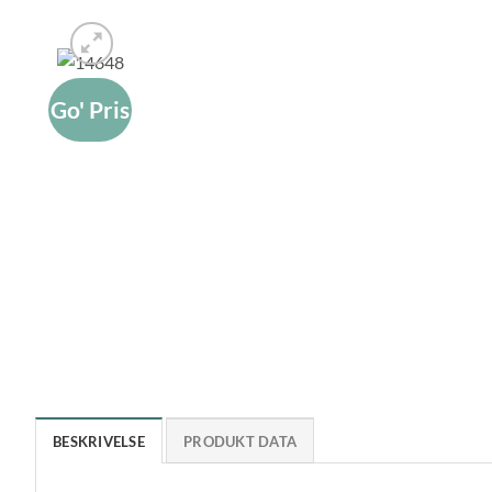
Go' Pris
BESKRIVELSE
PRODUKT DATA