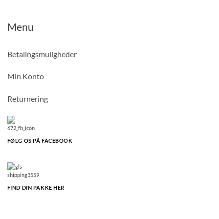
Menu
Betalingsmuligheder
Min Konto
Returnering
FØLG OS PÅ FACEBOOK
FIND DIN PAKKE HER