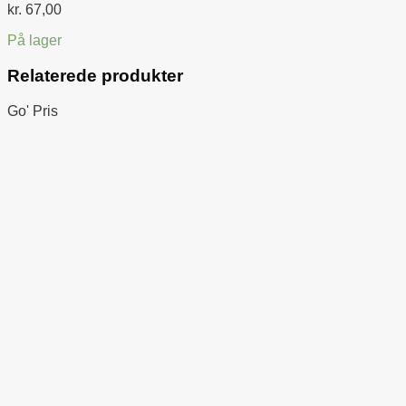
kr.
67,00
På lager
Relaterede produkter
Go' Pris