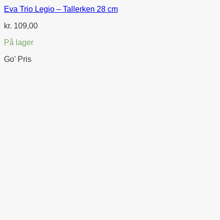
Eva Trio Legio – Tallerken 28 cm
kr.
109,00
På lager
Go' Pris