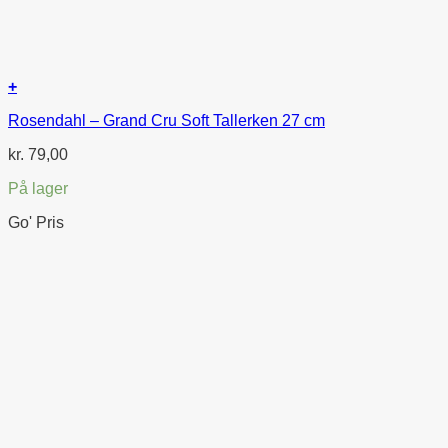
+
Rosendahl – Grand Cru Soft Tallerken 27 cm
kr.
79,00
På lager
Go' Pris