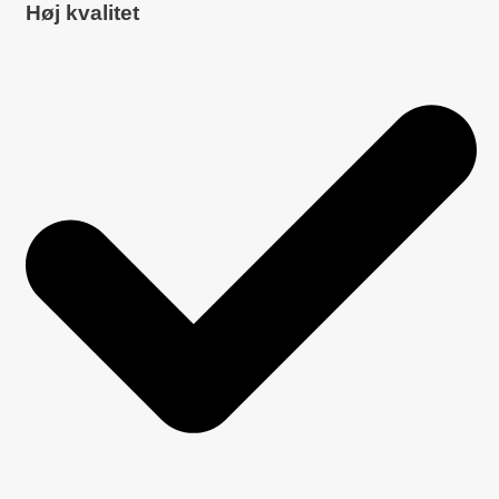
Høj kvalitet