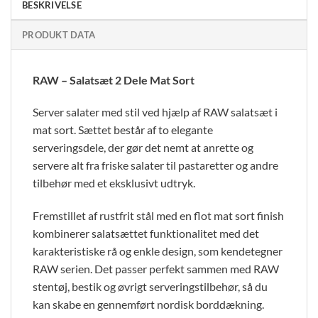
BESKRIVELSE
PRODUKT DATA
RAW – Salatsæt 2 Dele Mat Sort
Server salater med stil ved hjælp af RAW salatsæt i
mat sort. Sættet består af to elegante
serveringsdele, der gør det nemt at anrette og
servere alt fra friske salater til pastaretter og andre
tilbehør med et eksklusivt udtryk.
Fremstillet af rustfrit stål med en flot mat sort finish
kombinerer salatsættet funktionalitet med det
karakteristiske rå og enkle design, som kendetegner
RAW serien. Det passer perfekt sammen med RAW
stentøj, bestik og øvrigt serveringstilbehør, så du
kan skabe en gennemført nordisk borddækning.