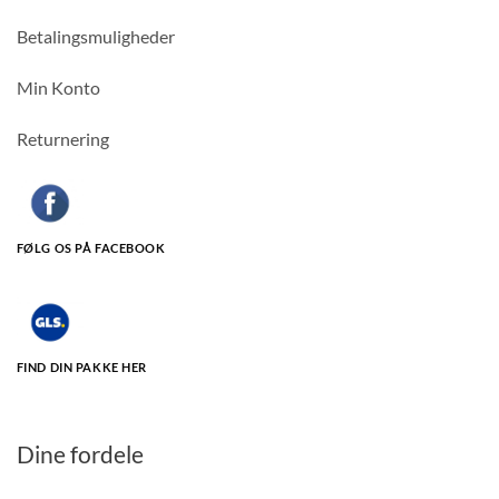
Betalingsmuligheder
Min Konto
Returnering
FØLG OS PÅ FACEBOOK
FIND DIN PAKKE HER
Dine fordele