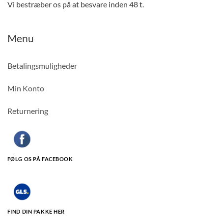
Vi bestræber os på at besvare inden 48 t.
Menu
Betalingsmuligheder
Min Konto
Returnering
FØLG OS PÅ FACEBOOK
FIND DIN PAKKE HER